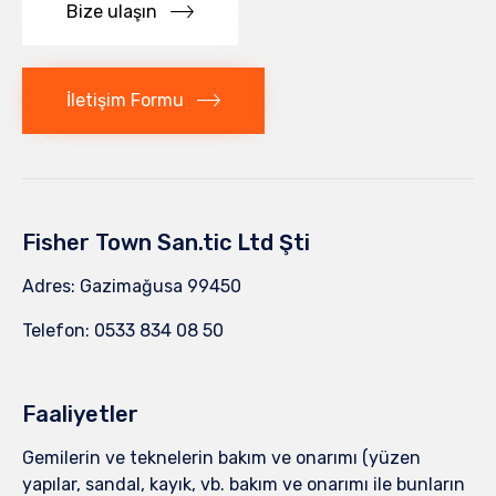
Bize ulaşın
İletişim Formu
Fisher Town San.tic Ltd Şti
Adres: Gazimağusa 99450
Telefon: 0533 834 08 50
Faaliyetler
Gemilerin ve teknelerin bakım ve onarımı (yüzen
yapılar, sandal, kayık, vb. bakım ve onarımı ile bunların