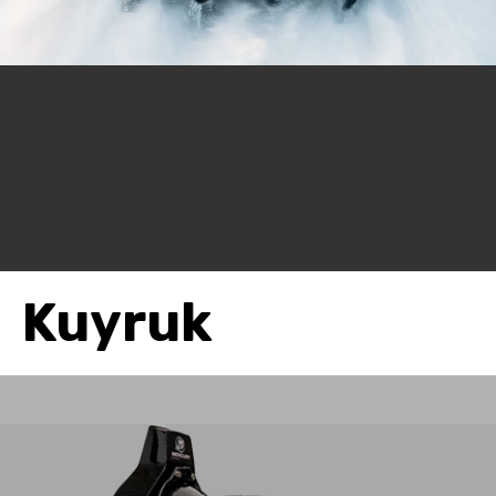
Kuyruk