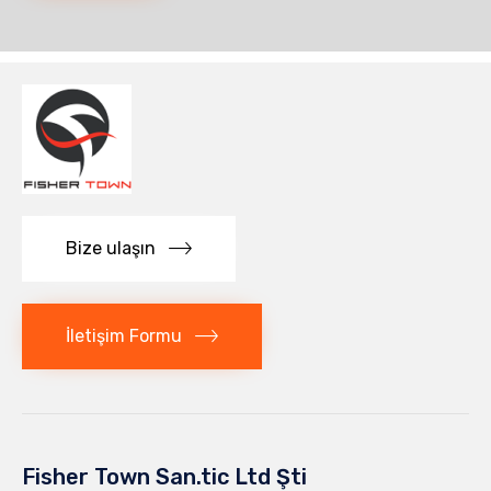
Bize ulaşın
İletişim Formu
Fisher Town San.tic Ltd Şti