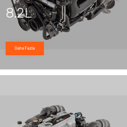
8.2L
Daha Fazla