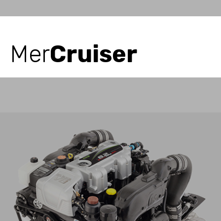
Mer
Cruiser