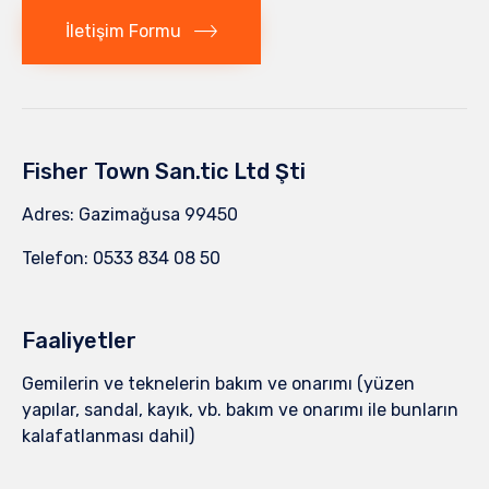
İletişim Formu
Fisher Town San.tic Ltd Şti
Adres: Gazimağusa 99450
Telefon: 0533 834 08 50
Faaliyetler
Gemilerin ve teknelerin bakım ve onarımı (yüzen
yapılar, sandal, kayık, vb. bakım ve onarımı ile bunların
kalafatlanması dahil)