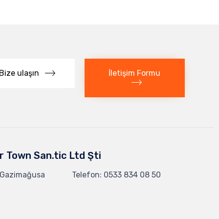
İletişim Formu
Bize ulaşın
r Town San.tic Ltd Şti
 Gazimağusa
Telefon: 0533 834 08 50