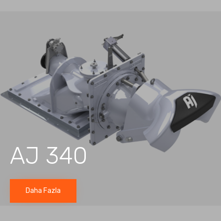
AJ 340
Daha Fazla