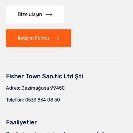
Bize ulaşın
İletişim Formu
Fisher Town San.tic Ltd Şti
Adres: Gazimağusa 99450
Telefon: 0533 834 08 50
Faaliyetler