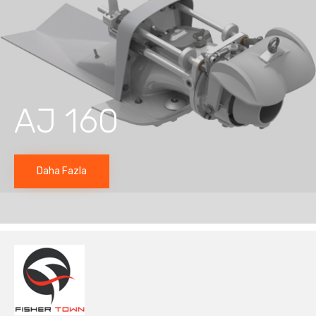
AJ 160
Daha Fazla