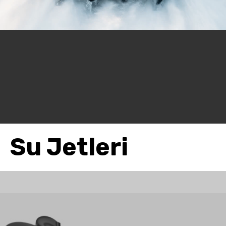
Su Jetleri