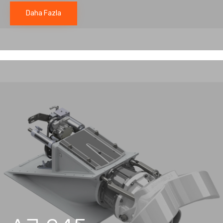
Daha Fazla